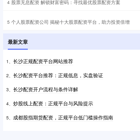
​股票无息配资 解锁财富密码：寻找最优股票配资方案
4
​个人股票配资公司 揭秘十大股票配资平台，助力投资倍增
5
最新文章
长沙正规配资平台网站推荐
1、
长沙配资平台推荐：正规低息，实盘验证
2、
长沙配资开户流程与条件详解
3、
炒股线上配资：正规平台与风险提示
4、
成都股指期货配资，正规平台低门槛操作指南
5、