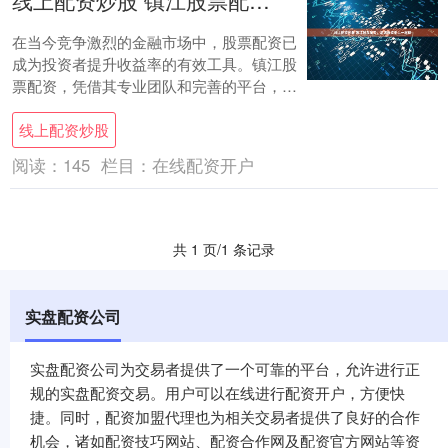
线上配资炒股 镇江股票配资：助您投资更上一层楼
在当今竞争激烈的金融市场中，股票配资已
成为投资者提升收益率的有效工具。镇江股
票配资，凭借其专业团队和完善的平台，为
投资者提供安全可靠的配资服务。 * **安全
线上配资炒股
可....
阅读：
145
栏目：
在线配资开户
共 1 页/1 条记录
实盘配资公司
实盘配资公司为交易者提供了一个可靠的平台，允许进行正
规的实盘配资交易。用户可以在线进行配资开户，方便快
捷。同时，配资加盟代理也为相关交易者提供了良好的合作
机会，诸如配资技巧网站、配资合作网及配资官方网站等资