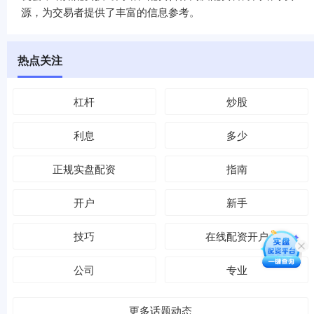
源，为交易者提供了丰富的信息参考。
热点关注
杠杆
炒股
利息
多少
正规实盘配资
指南
开户
新手
技巧
在线配资开户
公司
专业
更多话题动态