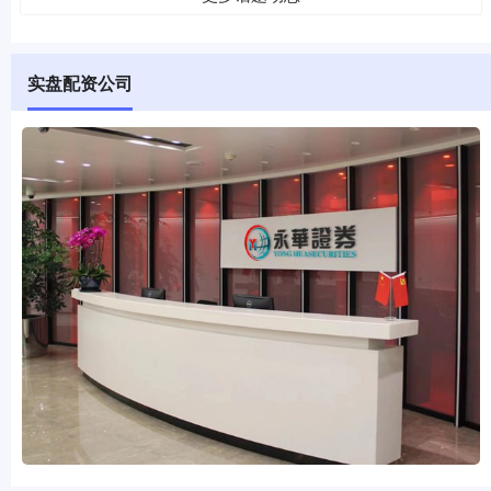
实盘配资公司