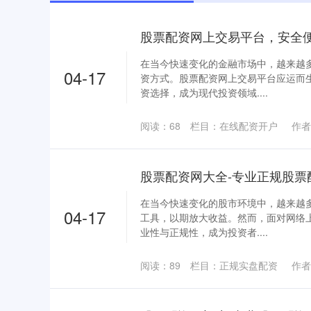
股票配资网上交易平台，安全
在当今快速变化的金融市场中，越来越
04-17
资方式。股票配资网上交易平台应运而
资选择，成为现代投资领域....
阅读：
68
栏目：
在线配资开户
作者
股票配资网大全-专业正规股票
在当今快速变化的股市环境中，越来越
04-17
工具，以期放大收益。然而，面对网络
业性与正规性，成为投资者....
阅读：
89
栏目：
正规实盘配资
作者