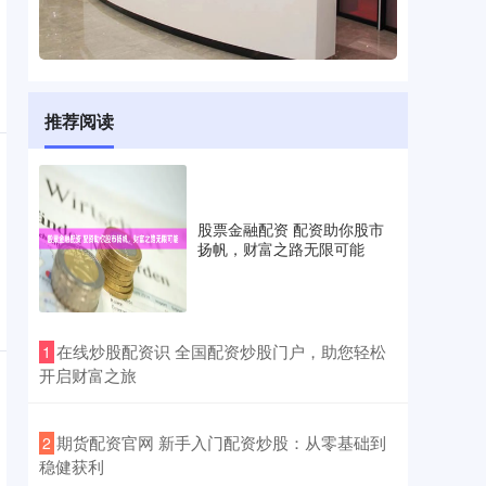
推荐阅读
股票金融配资 配资助你股市
扬帆，财富之路无限可能
​在线炒股配资识 全国配资炒股门户，助您轻松
1
开启财富之旅
​期货配资官网 新手入门配资炒股：从零基础到
2
稳健获利