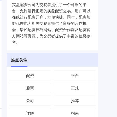
实盘配资公司为交易者提供了一个可靠的平
台，允许进行正规的实盘配资交易。用户可以
在线进行配资开户，方便快捷。同时，配资加
盟代理也为相关交易者提供了良好的合作机
会，诸如配资技巧网站、配资合作网及配资官
方网站等资源，为交易者提供了丰富的信息参
考。
热点关注
配资
平台
股票
正规
公司
推荐
详解
指南