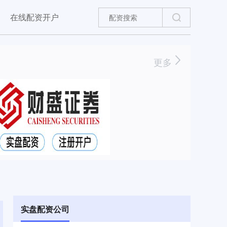
在线配资开户
更多
实盘配资公司