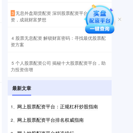
​无息外盘期货配资 深圳股票配资平台：助力投
3
资，成就财富梦想
​股票无息配资 解锁财富密码：寻找最优股票配
4
资方案
​个人股票配资公司 揭秘十大股票配资平台，助
5
力投资倍增
最新文章
网上股票配资平台：正规杠杆炒股指南
1、
网上股票配资平台排名权威指南
2、