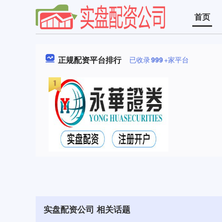
首页
正规配资平台排行
已收录
999
+家平台
实盘配资公司 相关话题