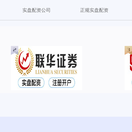
实盘配资公司
正规实盘配资