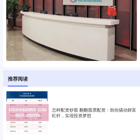
推荐阅读
怎样配资炒股 翻翻股票配资：助你撬动财富
杠杆，实现投资梦想