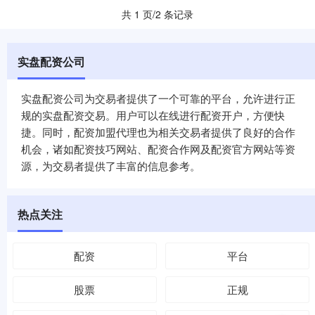
共 1 页/2 条记录
实盘配资公司
实盘配资公司为交易者提供了一个可靠的平台，允许进行正
规的实盘配资交易。用户可以在线进行配资开户，方便快
捷。同时，配资加盟代理也为相关交易者提供了良好的合作
机会，诸如配资技巧网站、配资合作网及配资官方网站等资
源，为交易者提供了丰富的信息参考。
热点关注
配资
平台
股票
正规