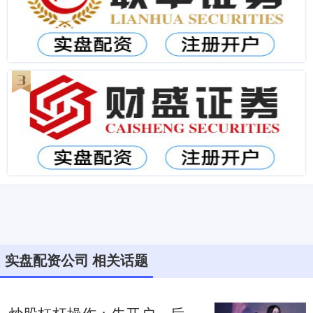
实盘配资公司 相关话题