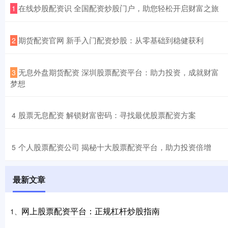
​在线炒股配资识 全国配资炒股门户，助您轻松开启财富之旅
1
​期货配资官网 新手入门配资炒股：从零基础到稳健获利
2
​无息外盘期货配资 深圳股票配资平台：助力投资，成就财富
3
梦想
​股票无息配资 解锁财富密码：寻找最优股票配资方案
4
​个人股票配资公司 揭秘十大股票配资平台，助力投资倍增
5
最新文章
网上股票配资平台：正规杠杆炒股指南
1、