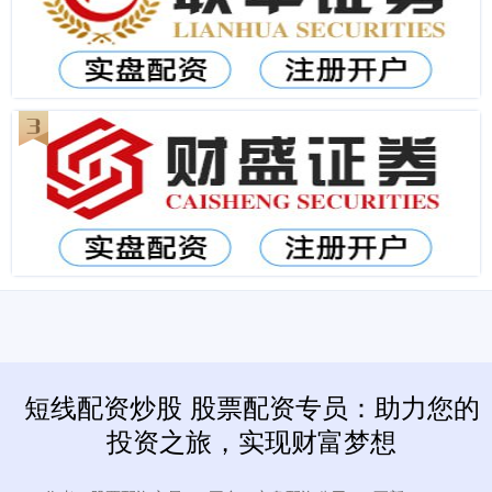
短线配资炒股 股票配资专员：助力您的
投资之旅，实现财富梦想