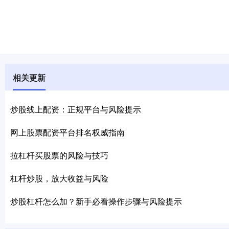
相关更新
炒股线上配资：正规平台与风险提示
网上股票配资平台排名权威指南
拉杠杆买股票的风险与技巧
杠杆炒股，放大收益与风险
炒股杠杆怎么加？新手必看操作步骤与风险提示