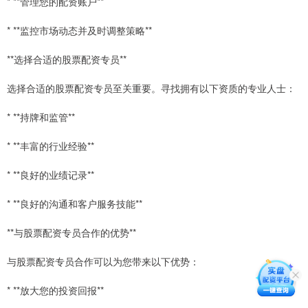
* **管理您的配资账户**
* **监控市场动态并及时调整策略**
**选择合适的股票配资专员**
选择合适的股票配资专员至关重要。寻找拥有以下资质的专业人士：
* **持牌和监管**
* **丰富的行业经验**
* **良好的业绩记录**
* **良好的沟通和客户服务技能**
**与股票配资专员合作的优势**
与股票配资专员合作可以为您带来以下优势：
* **放大您的投资回报**