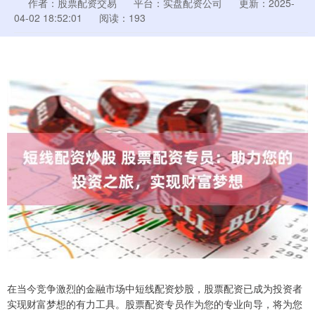
作者：股票配资交易
平台：实盘配资公司
更新：2025-
04-02 18:52:01
阅读：193
在当今竞争激烈的金融市场中短线配资炒股，股票配资已成为投资者
实现财富梦想的有力工具。股票配资专员作为您的专业向导，将为您