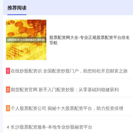
推荐阅读
股票配资网大全-专业正规股票配资平台排名
导航
​在线炒股配资识 全国配资炒股门户，助您轻松开启财富之旅
1
​期货配资官网 新手入门配资炒股：从零基础到稳健获利
2
​个人股票配资公司 揭秘十大股票配资平台，助力投资倍增
3
​长沙股票配资服务-本地专业炒股融资平台
4