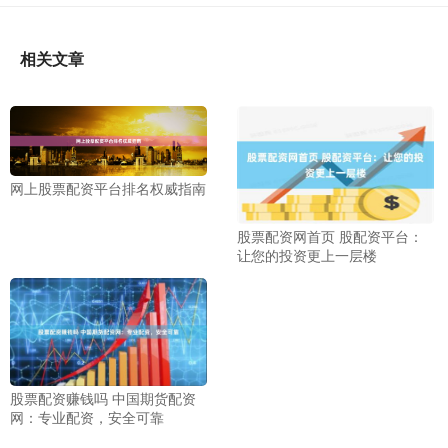
相关文章
网上股票配资平台排名权威指南
股票配资网首页 股配资平台：
让您的投资更上一层楼
股票配资赚钱吗 中国期货配资
网：专业配资，安全可靠