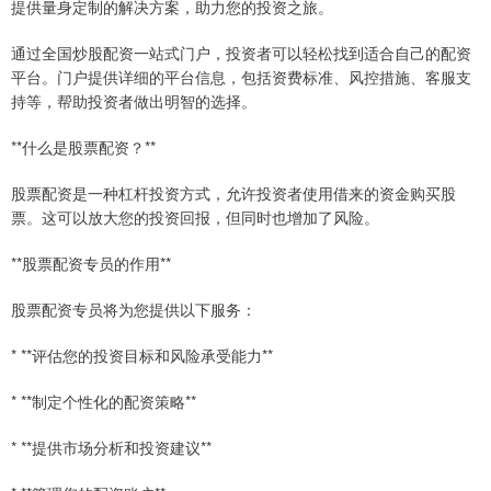
提供量身定制的解决方案，助力您的投资之旅。
通过全国炒股配资一站式门户，投资者可以轻松找到适合自己的配资
平台。门户提供详细的平台信息，包括资费标准、风控措施、客服支
持等，帮助投资者做出明智的选择。
**什么是股票配资？**
股票配资是一种杠杆投资方式，允许投资者使用借来的资金购买股
票。这可以放大您的投资回报，但同时也增加了风险。
**股票配资专员的作用**
股票配资专员将为您提供以下服务：
* **评估您的投资目标和风险承受能力**
* **制定个性化的配资策略**
* **提供市场分析和投资建议**