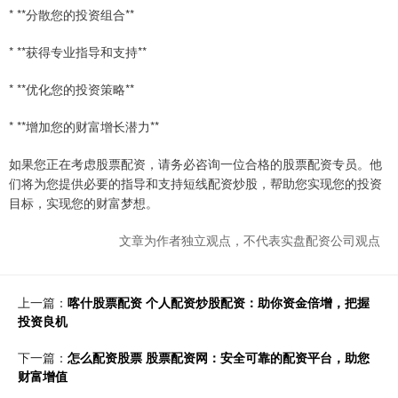
* **分散您的投资组合**
* **获得专业指导和支持**
* **优化您的投资策略**
* **增加您的财富增长潜力**
如果您正在考虑股票配资，请务必咨询一位合格的股票配资专员。他
们将为您提供必要的指导和支持短线配资炒股，帮助您实现您的投资
目标，实现您的财富梦想。
文章为作者独立观点，不代表实盘配资公司观点
上一篇：
喀什股票配资 个人配资炒股配资：助你资金倍增，把握
投资良机
下一篇：
怎么配资股票 股票配资网：安全可靠的配资平台，助您
财富增值