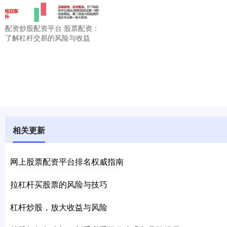
配资炒股配资平台 股票配资：
了解杠杆交易的风险与收益
相关更新
网上股票配资平台排名权威指南
拉杠杆买股票的风险与技巧
杠杆炒股，放大收益与风险