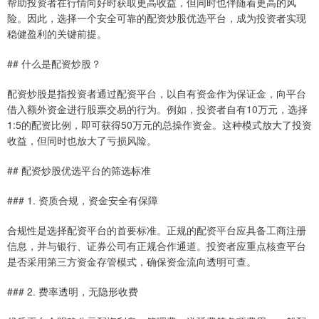
帮助投资者在行情向好时获取更高收益，但同时也伴随着更高的风
险。因此，选择一个安全可靠的配资炒股优选平台，成为投资者实现
稳健盈利的关键前提。
## 什么是配资炒股？
配资炒股是指投资者通过配资平台，以自有资金作为保证金，向平台
借入额外资金进行股票交易的行为。例如，投资者自有10万元，选择
1:5的配资比例，即可获得50万元的总操作资金。这种模式放大了投资
收益，但同时也放大了亏损风险。
## 配资炒股优选平台的筛选标准
### 1. 资质合规，资金安全有保障
合规性是选择配资平台的首要标准。正规的配资平台应具备工商注册
信息，并与银行、证券公司有正规合作通道。投资者应重点核查平台
是否采用第三方资金存管模式，确保资金流向透明可查。
### 2. 费率透明，无隐形收费