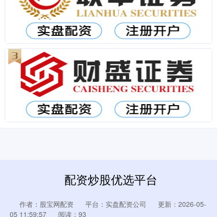
配资炒股优选平台
作者：股宝网配资
平台：实盘配资公司
更新：2026-05-
05 11:59:57
阅读：93