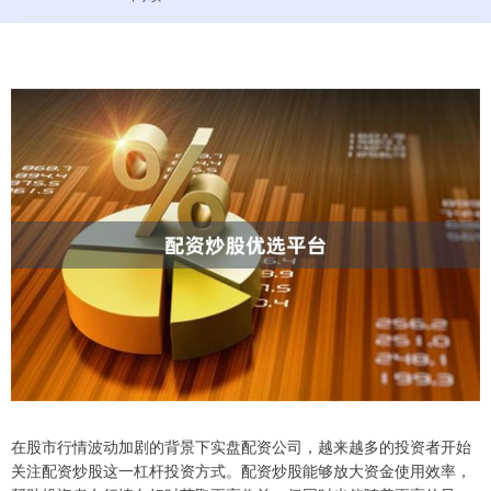
在股市行情波动加剧的背景下实盘配资公司，越来越多的投资者开始
关注配资炒股这一杠杆投资方式。配资炒股能够放大资金使用效率，