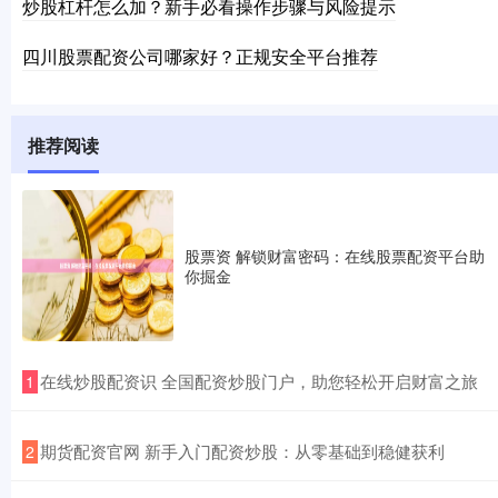
炒股杠杆怎么加？新手必看操作步骤与风险提示
四川股票配资公司哪家好？正规安全平台推荐
推荐阅读
股票资 解锁财富密码：在线股票配资平台助
你掘金
​在线炒股配资识 全国配资炒股门户，助您轻松开启财富之旅
1
​期货配资官网 新手入门配资炒股：从零基础到稳健获利
2