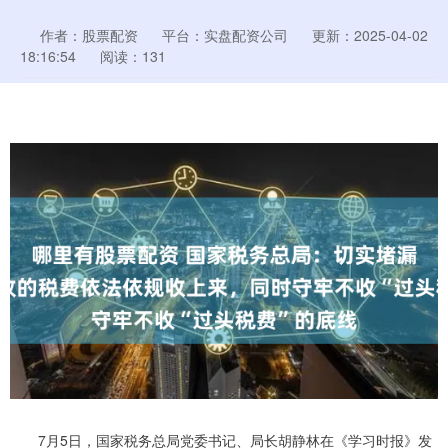
作者：股票配资
平台：实盘配资公司
更新：2025-04-02
18:16:54
阅读：131
7月5日，国家税务总局党委书记、局长胡静林在《学习时报》发