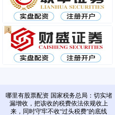
哪里有股票配资 国家税务总局：切实堵
漏增收，把该收的税费依法依规收上
来，同时守牢不收“过头税费”的底线