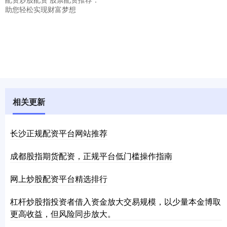
助您轻松实现财富梦想
相关更新
长沙正规配资平台网站推荐
成都股指期货配资，正规平台低门槛操作指南
网上炒股配资平台精选排行
杠杆炒股指投资者借入资金放大交易规模，以少量本金博取
更高收益，但风险同步放大。