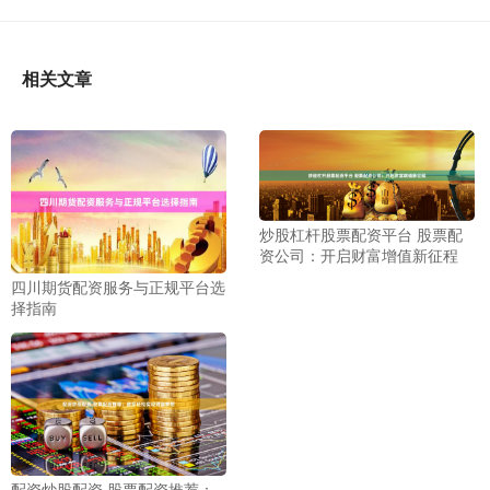
相关文章
炒股杠杆股票配资平台 股票配
资公司：开启财富增值新征程
四川期货配资服务与正规平台选
择指南
配资炒股配资 股票配资推荐：