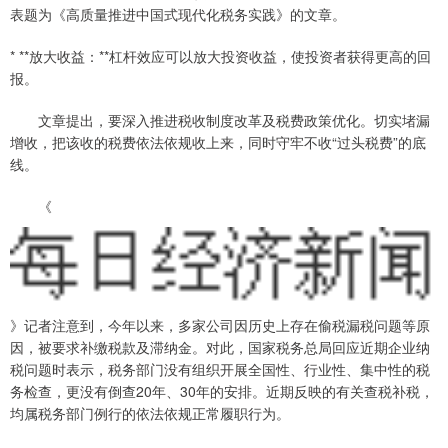
表题为《高质量推进中国式现代化税务实践》的文章。
* **放大收益：**杠杆效应可以放大投资收益，使投资者获得更高的回
报。
文章提出，要深入推进税收制度改革及税费政策优化。切实堵漏
增收，把该收的税费依法依规收上来，同时守牢不收“过头税费”的底
线。
《
》记者注意到，今年以来，多家公司因历史上存在偷税漏税问题等原
因，被要求补缴税款及滞纳金。对此，国家税务总局回应近期企业纳
税问题时表示，税务部门没有组织开展全国性、行业性、集中性的税
务检查，更没有倒查20年、30年的安排。近期反映的有关查税补税，
均属税务部门例行的依法依规正常履职行为。