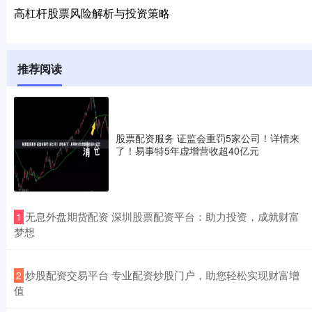
高杠杆股票风险解析与投资策略
推荐阅读
股票配资服务 证监会重罚5家公司！详情来
了！易事特5年虚增营收超40亿元
​无息外盘期货配资 深圳股票配资平台：助力投资，成就财富
1
梦想
​炒股配资交易平台 专业配资炒股门户，助您轻松实现财富增
2
值