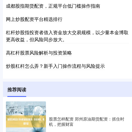
成都股指期货配资，正规平台低门槛操作指南
网上炒股配资平台精选排行
杠杆炒股指投资者借入资金放大交易规模，以少量本金博取
更高收益，但风险同步放大。
高杠杆股票风险解析与投资策略
炒股杠杆怎么弄？新手入门操作流程与风险提示
推荐阅读
股票怎样配资 郑州原油期货配资：抓住时
机，把握财富