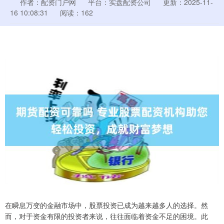
作者：配资门户网
平台：实盘配资公司
更新：2025-11-
16 10:08:31
阅读：162
在瞬息万变的金融市场中，股票投资已成为越来越多人的选择。然
而，对于资金有限的投资者来说，往往面临着资金不足的困境。此