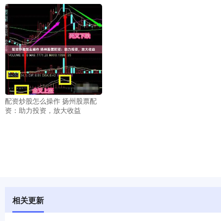
配资炒股怎么操作 扬州股票配
资：助力投资，放大收益
相关更新