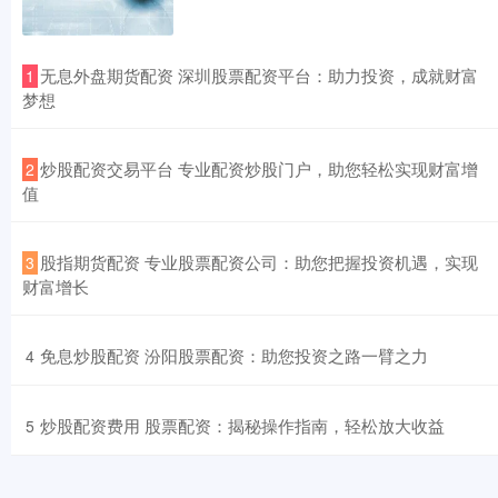
​无息外盘期货配资 深圳股票配资平台：助力投资，成就财富
1
梦想
​炒股配资交易平台 专业配资炒股门户，助您轻松实现财富增
2
值
​股指期货配资 专业股票配资公司：助您把握投资机遇，实现
3
财富增长
​免息炒股配资 汾阳股票配资：助您投资之路一臂之力
4
​炒股配资费用 股票配资：揭秘操作指南，轻松放大收益
5