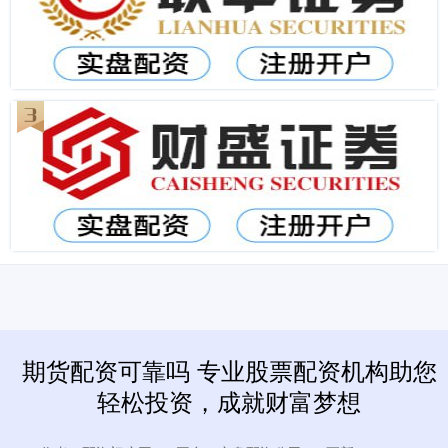
期货配资可靠吗 专业股票配资机构助您
轻松投资，成就财富梦想