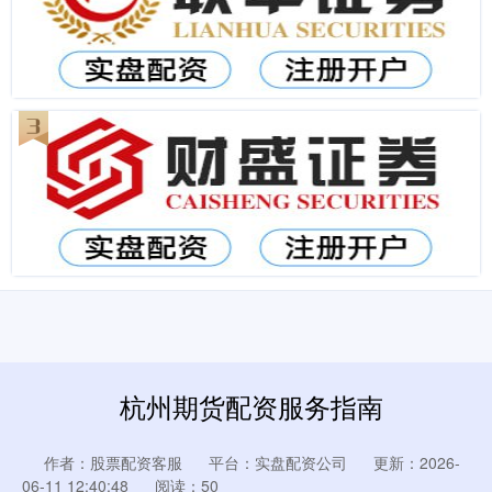
杭州期货配资服务指南
作者：股票配资客服
平台：实盘配资公司
更新：2026-
06-11 12:40:48
阅读：50