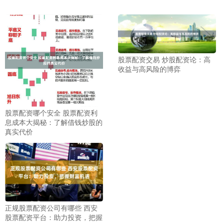
股票配资交易 炒股配资论：高
收益与高风险的博弈
股票配资哪个安全 股票配资利
息成本大揭秘：了解借钱炒股的
真实代价
正规股票配资公司有哪些 西安
股票配资平台：助力投资，把握