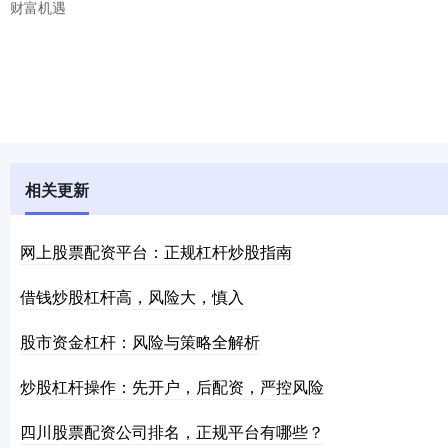
财富机遇
相关更新
网上股票配资平台：正规杠杆炒股指南
借钱炒股杠杆高，风险大，慎入
股市资金杠杆：风险与策略全解析
炒股杠杆操作：先开户，后配资，严控风险
四川股票配资公司排名，正规平台有哪些？