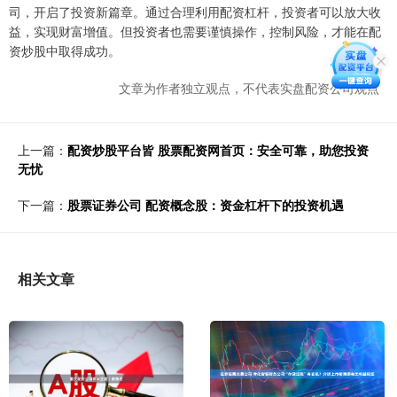
司，开启了投资新篇章。通过合理利用配资杠杆，投资者可以放大收
益，实现财富增值。但投资者也需要谨慎操作，控制风险，才能在配
资炒股中取得成功。
文章为作者独立观点，不代表实盘配资公司观点
上一篇：
配资炒股平台皆 股票配资网首页：安全可靠，助您投资
无忧
下一篇：
股票证券公司 配资概念股：资金杠杆下的投资机遇
相关文章