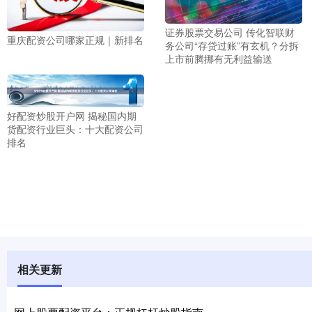
证券股票交易公司 传化智联财
重庆配资公司哪家正规｜新排名
务公司“存贷过账”有玄机？分拆
上市前腾挪有无利益输送
好配资炒股开户网 揭秘国内期
货配资行业巨头：十大配资公司
排名
相关更新