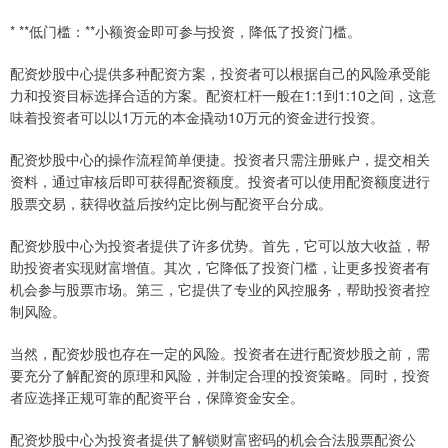
* **低门槛：**小额资金即可参与投资，降低了投资门槛。
配资炒股中心提供多种配资方案，投资者可以根据自己的风险承受能
力和投资目标选择合适的方案。配资杠杆一般在1:1到1:10之间，这意
味着投资者可以以1万元的本金撬动10万元的资金进行投资。
配资炒股中心的操作流程简单便捷。投资者只需注册账户，提交相关
资料，通过审核后即可获得配资额度。投资者可以使用配资额度进行
股票交易，获得收益后按约定比例与配资平台分成。
配资炒股中心为投资者提供了许多优势。首先，它可以放大收益，帮
助投资者实现财富增值。其次，它降低了投资门槛，让更多投资者有
机会参与股票市场。第三，它提供了专业的风控服务，帮助投资者控
制风险。
当然，配资炒股也存在一定的风险。投资者在进行配资炒股之前，需
要充分了解配资的原理和风险，并制定合理的投资策略。同时，投资
者应选择正规可靠的配资平台，保障资金安全。
配资炒股中心为投资者提供了解锁财富密码的机会合法股票配资公