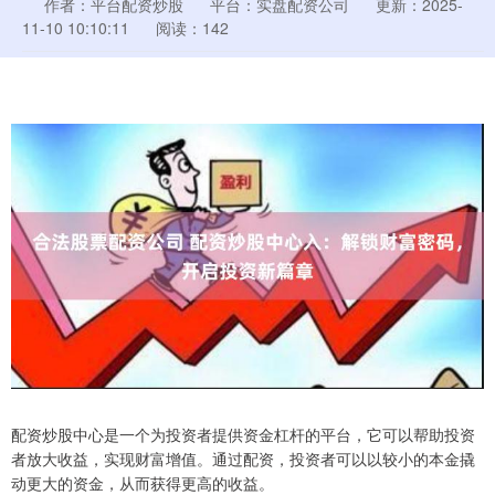
作者：平台配资炒股
平台：实盘配资公司
更新：2025-
11-10 10:10:11
阅读：142
配资炒股中心是一个为投资者提供资金杠杆的平台，它可以帮助投资
者放大收益，实现财富增值。通过配资，投资者可以以较小的本金撬
动更大的资金，从而获得更高的收益。