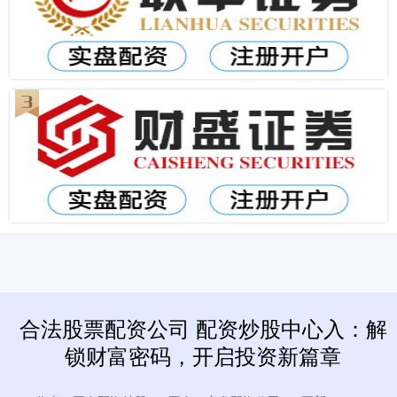
合法股票配资公司 配资炒股中心入：解
锁财富密码，开启投资新篇章