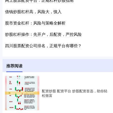
网上股票配资平台：正规杠杆炒股指南
借钱炒股杠杆高，风险大，慎入
股市资金杠杆：风险与策略全解析
炒股杠杆操作：先开户，后配资，严控风险
四川股票配资公司排名，正规平台有哪些？
推荐阅读
配资炒股 配资平台 炒股配资首选，助你轻
松致富